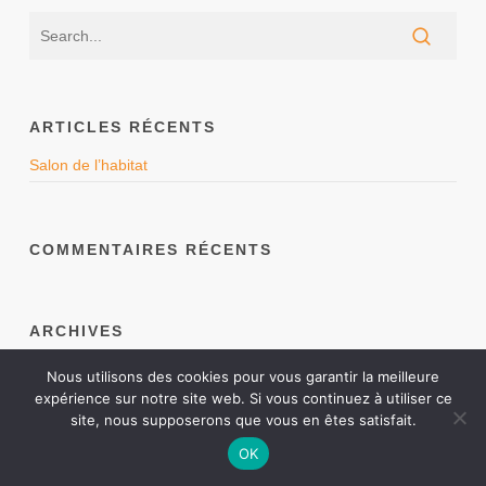
ARTICLES RÉCENTS
Salon de l’habitat
COMMENTAIRES RÉCENTS
ARCHIVES
juillet 2018
Nous utilisons des cookies pour vous garantir la meilleure
expérience sur notre site web. Si vous continuez à utiliser ce
site, nous supposerons que vous en êtes satisfait.
OK
CATÉGORIES